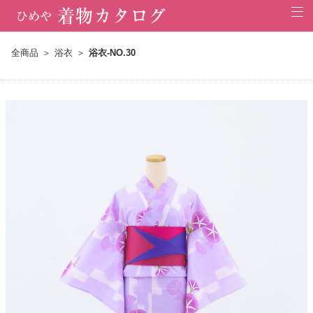
全商品
浴衣
浴衣-NO.30