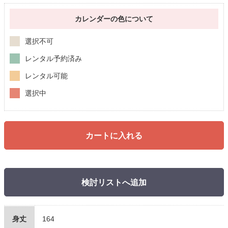
カレンダーの色について
選択不可
レンタル予約済み
レンタル可能
選択中
カートに入れる
検討リストへ追加
身丈
164