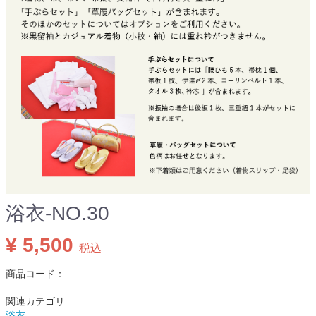
浴衣-NO.30
¥ 5,500
税込
商品コード：
関連カテゴリ
浴衣