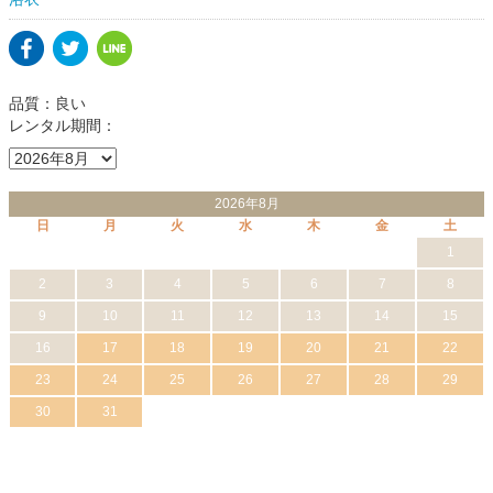
品質：良い
レンタル期間：
2026年8月
日
月
火
水
木
金
土
1
2
3
4
5
6
7
8
9
10
11
12
13
14
15
16
17
18
19
20
21
22
23
24
25
26
27
28
29
30
31